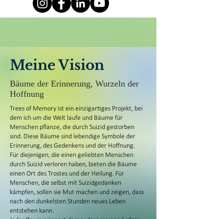
Meine Vision
Bäume der Erinnerung, Wurzeln der
Hoffnung
Trees of Memory ist ein einzigartiges Projekt, bei
dem ich um die Welt laufe und Bäume für
Menschen pflanze, die durch Suizid gestorben
sind. Diese Bäume sind lebendige Symbole der
Erinnerung, des Gedenkens und der Hoffnung.
Für diejenigen, die einen geliebten Menschen
durch Suizid verloren haben, bieten die Bäume
einen Ort des Trostes und der Heilung. Für
Menschen, die selbst mit Suizidgedanken
kämpfen, sollen sie Mut machen und zeigen, dass
nach den dunkelsten Stunden neues Leben
entstehen kann.