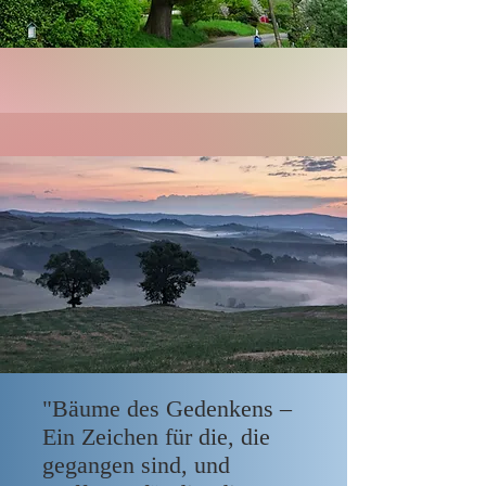
"Bäume des Gedenkens –
Ein Zeichen für die, die
gegangen sind, und