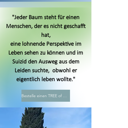
"Jeder Baum steht für einen
Menschen, der es nicht geschafft
hat,
eine lohnende Perspektive im
Leben sehen zu können und im
Suizid den Ausweg aus dem
Leiden suchte, obwohl er
eigentlich leben wollte."
Bestelle einen TREE of MEMORY