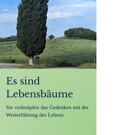
Es sind
Lebensbäume
Sie verknüpfen das Gedenken mit der
Weiterführung des Lebens.